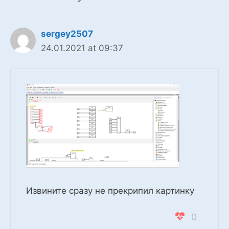
sergey2507
24.01.2021 at 09:37
Извините сразу не прекрипил картинку
0