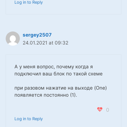
Log in to Reply
sergey2507
24.01.2021 at 09:32
А у меня вопрос, почему когда я
подключил ваш блок по такой схеме
при разовом нажатие на выходе (One)
появляется постоянно (1).
0
Log in to Reply