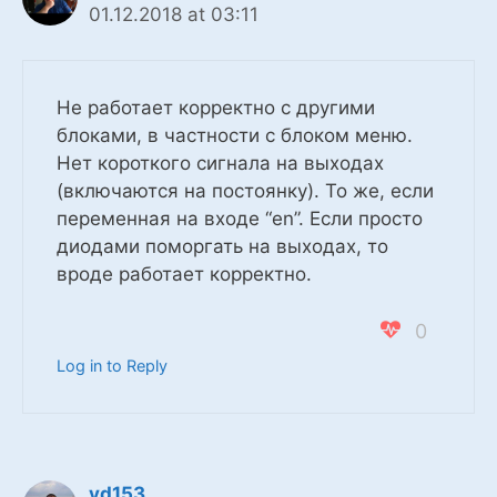
01.12.2018 at 03:11
Не работает корректно с другими
блоками, в частности с блоком меню.
Нет короткого сигнала на выходах
(включаются на постоянку). То же, если
переменная на входе “en”. Если просто
диодами поморгать на выходах, то
вроде работает корректно.
0
Log in to Reply
vd153