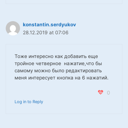
konstantin.serdyukov
28.12.2019 at 07:06
Тоже интересно как добавить еще
тройное четверное нажатие,что бы
самому можно было редактировать
меня интересует кнопка на 6 нажатий.
0
Log in to Reply