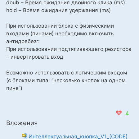
doub – Время ожидания двойного клика (ms)
hold – Время ожидания удержания (ms)
При использовании блока с физическими
входами (пинами) необходимо включить
антидребезг.
При использовании подтягивающего резистора
– инвертировать вход
Возможно использовать с логическим входом
(с блоками типа: “несколько кнопок на одном
пине”)
4
Вложения
Интеллектуальная_кнопка_V1_(CODE)