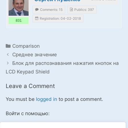
Comments: 15
Publics: 397
Registration: 04-02-2018
831
Categories
Comparison
Среднее значение
Блок для распознавания нажатия кнопок на
LCD Keypad Shield
Leave a Comment
You must be
logged in
to post a comment.
Войти с помощью: