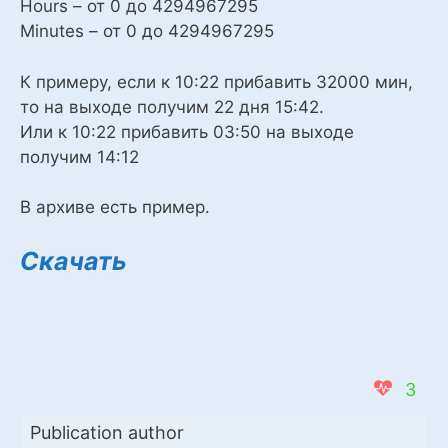
Hours – от 0 до 4294967295
Minutes – от 0 до 4294967295
К примеру, если к 10:22 прибавить 32000 мин,
то на выходе получим 22 дня 15:42.
Или к 10:22 прибавить 03:50 на выходе
получим 14:12
В архиве есть пример.
Скачать
3
Publication author