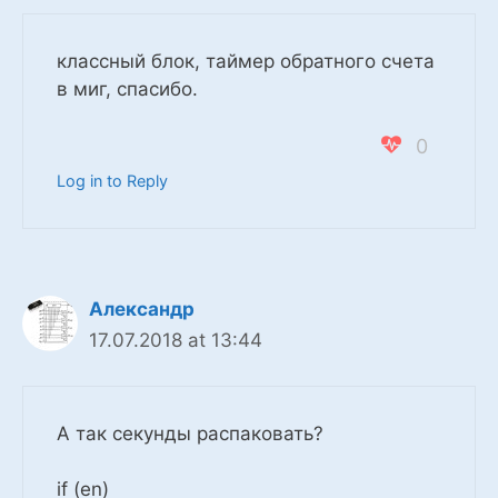
классный блок, таймер обратного счета
в миг, спасибо.
0
Log in to Reply
Александр
17.07.2018 at 13:44
А так секунды распаковать?
if (en)