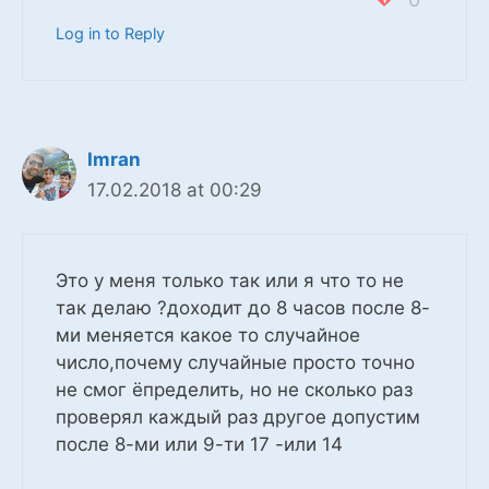
Log in to Reply
Imran
17.02.2018 at 00:29
Это у меня только так или я что то не
так делаю ?доходит до 8 часов после 8-
ми меняется какое то случайное
число,почему случайные просто точно
не смог ёпределить, но не сколько раз
проверял каждый раз другое допустим
после 8-ми или 9-ти 17 -или 14