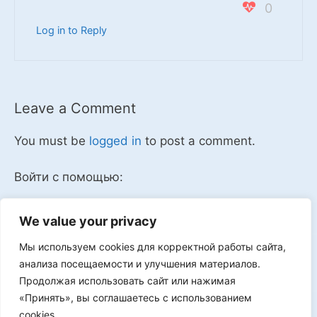
0
Log in to Reply
Leave a Comment
You must be
logged in
to post a comment.
Войти с помощью:
We value your privacy
Мы используем cookies для корректной работы сайта,
Мы в VK
анализа посещаемости и улучшения материалов.
Продолжая использовать сайт или нажимая
«Принять», вы соглашаетесь с использованием
cookies.