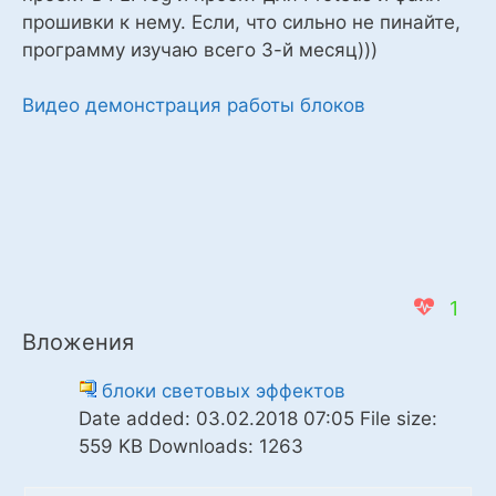
прошивки к нему. Если, что сильно не пинайте,
программу изучаю всего 3-й месяц)))
Видео демонстрация работы блоков
1
Вложения
блоки световых эффектов
Date added:
03.02.2018 07:05
File size:
559 KB
Downloads:
1263