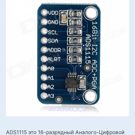
ADS1115 это 16-разрядный Аналого-Цифровой