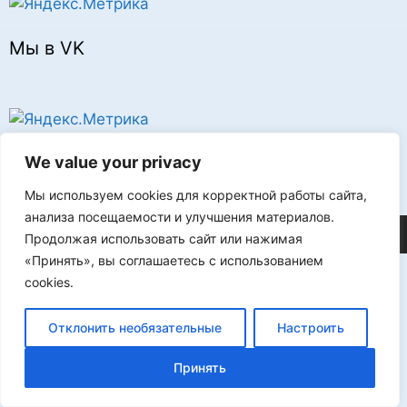
Мы в VK
Реклама
We value your privacy
Мы используем cookies для корректной работы сайта,
анализа посещаемости и улучшения материалов.
©2026 FLProg
Продолжая использовать сайт или нажимая
«Принять», вы соглашаетесь с использованием
cookies.
Отклонить необязательные
Настроить
Принять