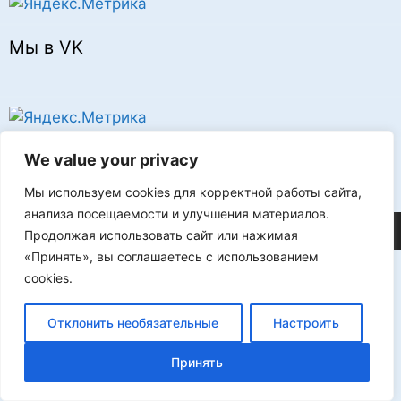
Мы в VK
Реклама
We value your privacy
Мы используем cookies для корректной работы сайта,
анализа посещаемости и улучшения материалов.
©2026 FLProg
Продолжая использовать сайт или нажимая
«Принять», вы соглашаетесь с использованием
cookies.
Отклонить необязательные
Настроить
Принять