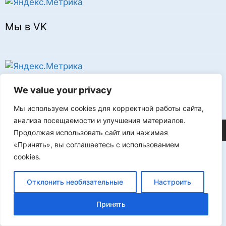
Мы в VK
Реклама
We value your privacy
Мы используем cookies для корректной работы сайта,
анализа посещаемости и улучшения материалов.
©2026 FLProg
Продолжая использовать сайт или нажимая
«Принять», вы соглашаетесь с использованием
cookies.
Отклонить необязательные
Настроить
Принять