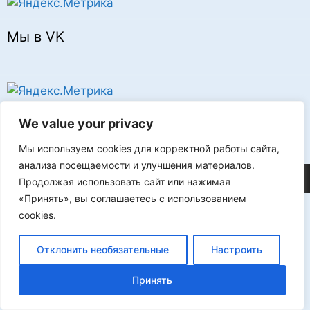
Мы в VK
Реклама
We value your privacy
Мы используем cookies для корректной работы сайта,
анализа посещаемости и улучшения материалов.
©2026 FLProg
Продолжая использовать сайт или нажимая
«Принять», вы соглашаетесь с использованием
cookies.
Отклонить необязательные
Настроить
Принять