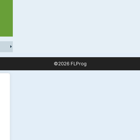
©2026 FLProg