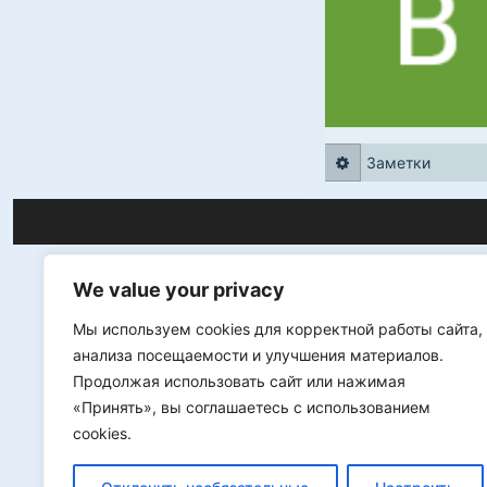
Заметки
We value your privacy
Мы используем cookies для корректной работы сайта,
анализа посещаемости и улучшения материалов.
Продолжая использовать сайт или нажимая
«Принять», вы соглашаетесь с использованием
cookies.