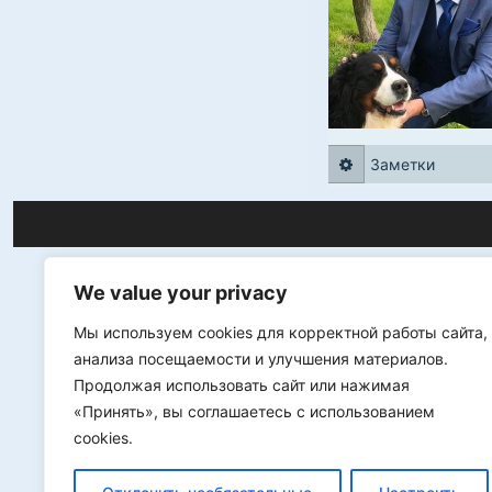
Заметки
We value your privacy
Мы используем cookies для корректной работы сайта,
анализа посещаемости и улучшения материалов.
Продолжая использовать сайт или нажимая
«Принять», вы соглашаетесь с использованием
cookies.