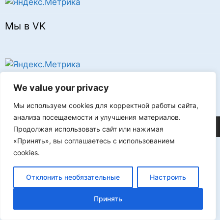
Мы в VK
Реклама
We value your privacy
Мы используем cookies для корректной работы сайта,
анализа посещаемости и улучшения материалов.
©2026 FLProg
Продолжая использовать сайт или нажимая
«Принять», вы соглашаетесь с использованием
cookies.
Отклонить необязательные
Настроить
Принять