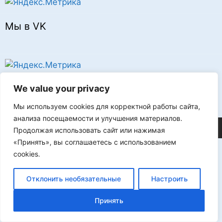
Мы в VK
Реклама
We value your privacy
Мы используем cookies для корректной работы сайта,
анализа посещаемости и улучшения материалов.
©2026 FLProg
Продолжая использовать сайт или нажимая
«Принять», вы соглашаетесь с использованием
cookies.
Отклонить необязательные
Настроить
Принять