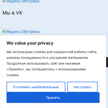
Мы в VK
Реклама
We value your privacy
Мы используем cookies для корректной работы сайта,
анализа посещаемости и улучшения материалов.
©2026 FLProg
Продолжая использовать сайт или нажимая
«Принять», вы соглашаетесь с использованием
cookies.
Отклонить необязательные
Настроить
Принять