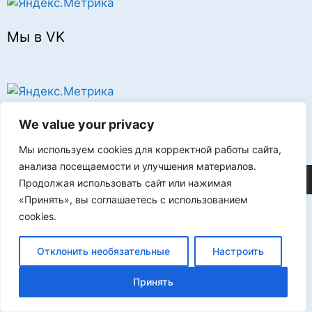
Мы в VK
Реклама
We value your privacy
Мы используем cookies для корректной работы сайта,
анализа посещаемости и улучшения материалов.
©2026 FLProg
Продолжая использовать сайт или нажимая
«Принять», вы соглашаетесь с использованием
cookies.
Отклонить необязательные
Настроить
Принять