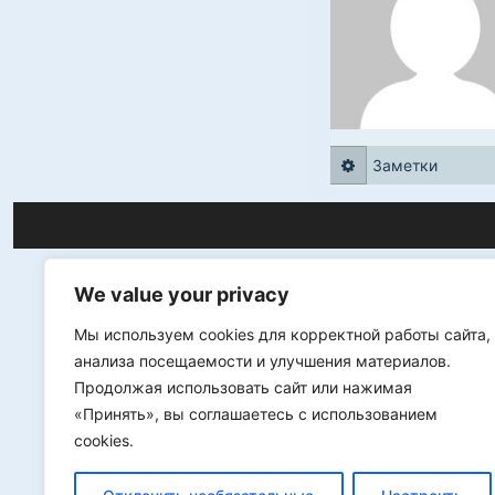
Заметки
We value your privacy
Мы используем cookies для корректной работы сайта,
анализа посещаемости и улучшения материалов.
Продолжая использовать сайт или нажимая
«Принять», вы соглашаетесь с использованием
cookies.