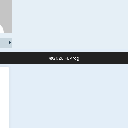
©2026 FLProg