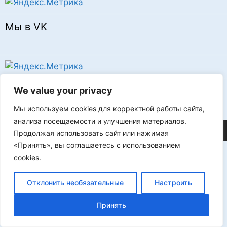
Мы в VK
Реклама
We value your privacy
Мы используем cookies для корректной работы сайта,
анализа посещаемости и улучшения материалов.
©2026 FLProg
Продолжая использовать сайт или нажимая
«Принять», вы соглашаетесь с использованием
cookies.
Отклонить необязательные
Настроить
Принять