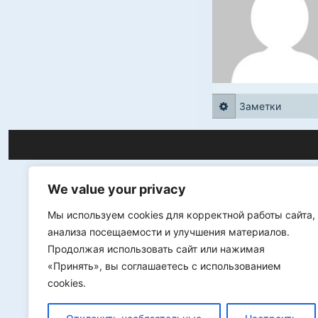
Заметки
We value your privacy
Мы используем cookies для корректной работы сайта,
анализа посещаемости и улучшения материалов.
Продолжая использовать сайт или нажимая
«Принять», вы соглашаетесь с использованием
cookies.