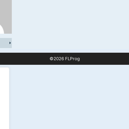
©2026 FLProg