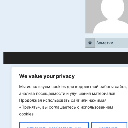
Заметки
We value your privacy
Мы используем cookies для корректной работы сайта,
анализа посещаемости и улучшения материалов.
Продолжая использовать сайт или нажимая
«Принять», вы соглашаетесь с использованием
cookies.