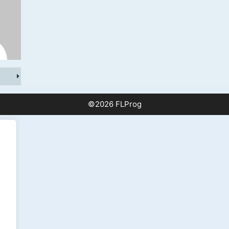
©2026 FLProg