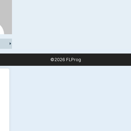
©2026 FLProg