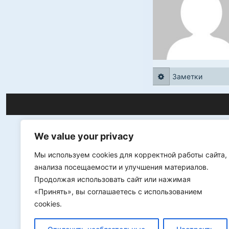
Заметки
We value your privacy
Мы используем cookies для корректной работы сайта,
анализа посещаемости и улучшения материалов.
Продолжая использовать сайт или нажимая
«Принять», вы соглашаетесь с использованием
cookies.