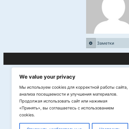
Заметки
We value your privacy
Мы используем cookies для корректной работы сайта,
анализа посещаемости и улучшения материалов.
Продолжая использовать сайт или нажимая
«Принять», вы соглашаетесь с использованием
cookies.