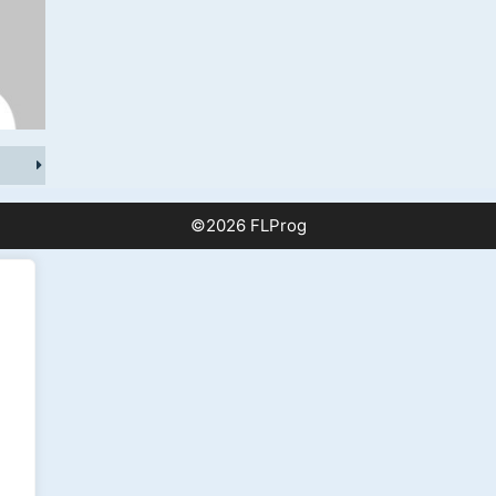
©2026 FLProg