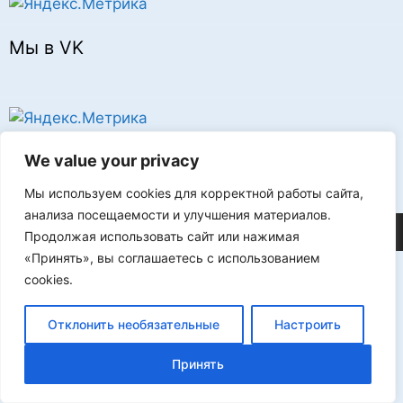
Мы в VK
Реклама
We value your privacy
Мы используем cookies для корректной работы сайта,
анализа посещаемости и улучшения материалов.
©2026 FLProg
Продолжая использовать сайт или нажимая
«Принять», вы соглашаетесь с использованием
cookies.
Отклонить необязательные
Настроить
Принять