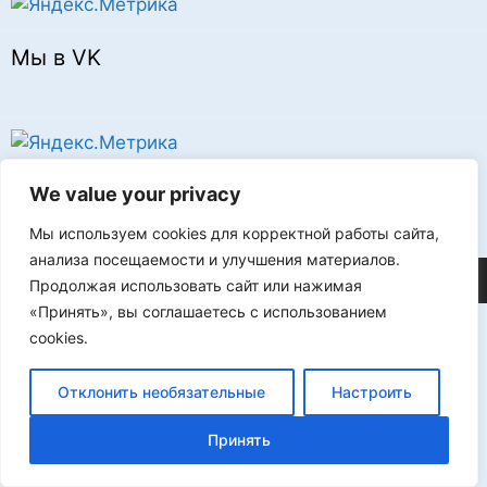
Мы в VK
Реклама
We value your privacy
Мы используем cookies для корректной работы сайта,
анализа посещаемости и улучшения материалов.
©2026 FLProg
Продолжая использовать сайт или нажимая
«Принять», вы соглашаетесь с использованием
cookies.
Отклонить необязательные
Настроить
Принять