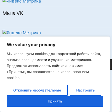
Мы в VK
Реклама
We value your privacy
Мы используем cookies для корректной работы сайта,
анализа посещаемости и улучшения материалов.
©2026 FLProg
Продолжая использовать сайт или нажимая
«Принять», вы соглашаетесь с использованием
cookies.
Отклонить необязательные
Настроить
Принять