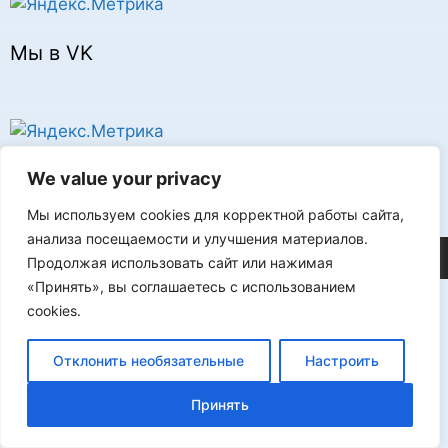
Мы в VK
Реклама
We value your privacy
Мы используем cookies для корректной работы сайта,
анализа посещаемости и улучшения материалов.
©2026 FLProg
Продолжая использовать сайт или нажимая
«Принять», вы соглашаетесь с использованием
cookies.
Отклонить необязательные
Настроить
Принять