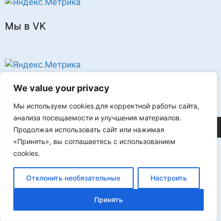
Мы в VK
Реклама
We value your privacy
Мы используем cookies для корректной работы сайта,
анализа посещаемости и улучшения материалов.
©2026 FLProg
Продолжая использовать сайт или нажимая
«Принять», вы соглашаетесь с использованием
cookies.
Отклонить необязательные
Настроить
Принять