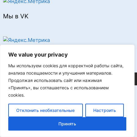
Мы в VK
Реклама
We value your privacy
Мы используем cookies для корректной работы сайта,
анализа посещаемости и улучшения материалов.
©2026 FLProg
Продолжая использовать сайт или нажимая
«Принять», вы соглашаетесь с использованием
cookies.
Отклонить необязательные
Настроить
Принять