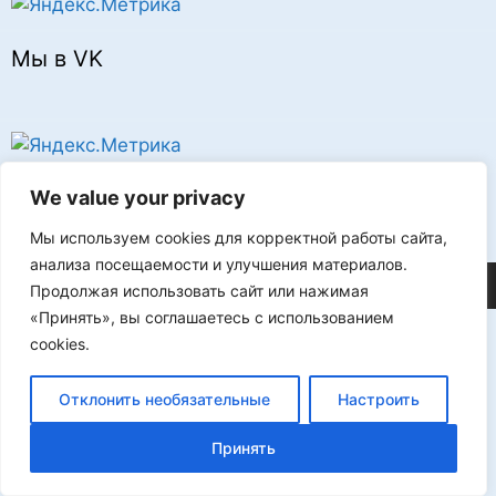
Мы в VK
Реклама
We value your privacy
Мы используем cookies для корректной работы сайта,
анализа посещаемости и улучшения материалов.
©2026 FLProg
Продолжая использовать сайт или нажимая
«Принять», вы соглашаетесь с использованием
cookies.
Отклонить необязательные
Настроить
Принять