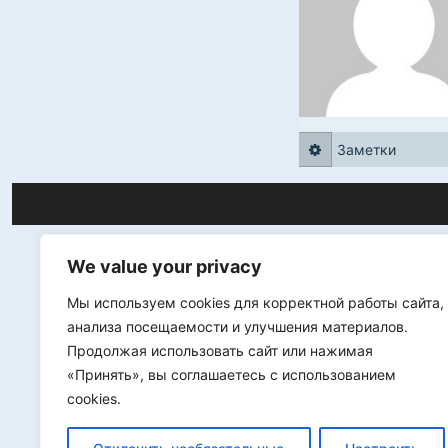
Заметки
We value your privacy
Мы используем cookies для корректной работы сайта,
анализа посещаемости и улучшения материалов.
Продолжая использовать сайт или нажимая
«Принять», вы соглашаетесь с использованием
cookies.