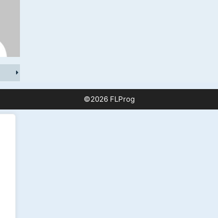
©2026 FLProg