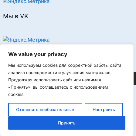
Мы в VK
Реклама
We value your privacy
Мы используем cookies для корректной работы сайта,
анализа посещаемости и улучшения материалов.
©2026 FLProg
Продолжая использовать сайт или нажимая
«Принять», вы соглашаетесь с использованием
cookies.
Отклонить необязательные
Настроить
Принять