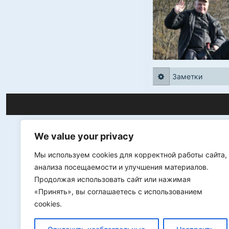
Заметки
We value your privacy
Мы используем cookies для корректной работы сайта,
анализа посещаемости и улучшения материалов.
Продолжая использовать сайт или нажимая
«Принять», вы соглашаетесь с использованием
cookies.