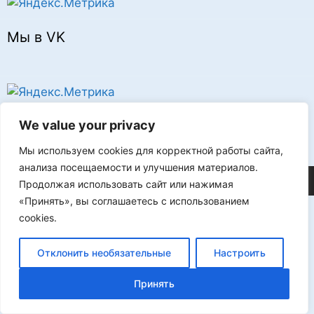
Мы в VK
Реклама
We value your privacy
Мы используем cookies для корректной работы сайта,
анализа посещаемости и улучшения материалов.
©2026 FLProg
Продолжая использовать сайт или нажимая
«Принять», вы соглашаетесь с использованием
cookies.
Отклонить необязательные
Настроить
Принять