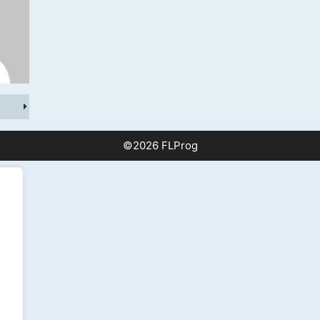
©2026 FLProg