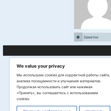
Заметки
We value your privacy
Мы используем cookies для корректной работы сайта,
анализа посещаемости и улучшения материалов.
Продолжая использовать сайт или нажимая
«Принять», вы соглашаетесь с использованием
cookies.