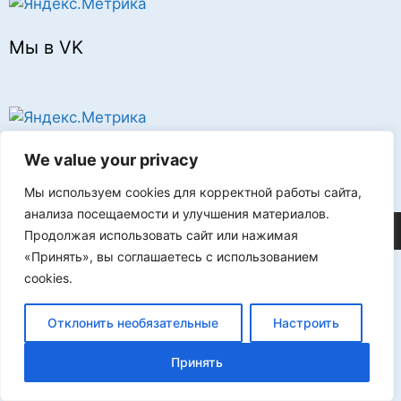
Мы в VK
Реклама
We value your privacy
Мы используем cookies для корректной работы сайта,
анализа посещаемости и улучшения материалов.
©2026 FLProg
Продолжая использовать сайт или нажимая
«Принять», вы соглашаетесь с использованием
cookies.
Отклонить необязательные
Настроить
Принять