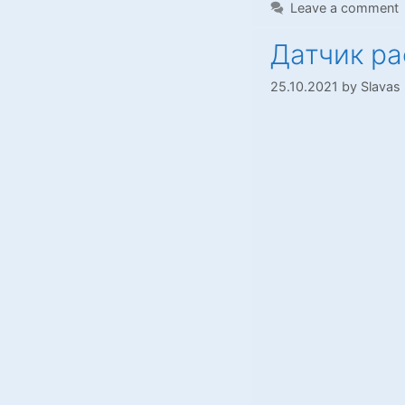
Leave a comment
Датчик ра
25.10.2021
by
Slavas