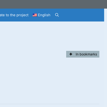
te to the project
English
In bookmarks