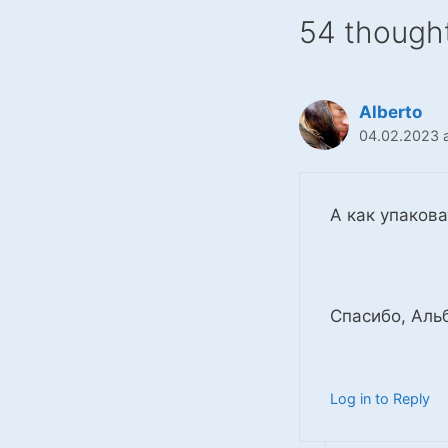
54 thought
Alberto
04.02.2023 a
А как упаков
Спасибо, Аль
Log in to Reply