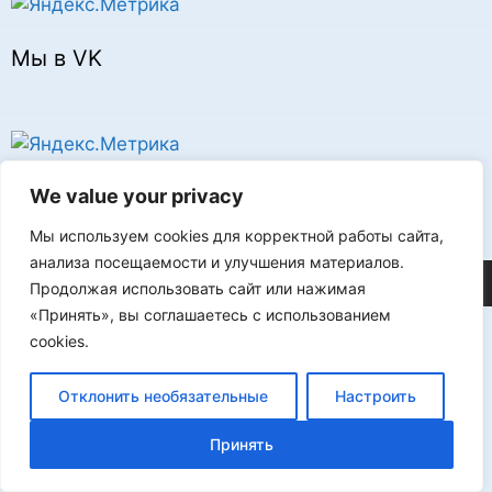
Мы в VK
Реклама
We value your privacy
Мы используем cookies для корректной работы сайта,
анализа посещаемости и улучшения материалов.
©2026 FLProg
Продолжая использовать сайт или нажимая
«Принять», вы соглашаетесь с использованием
cookies.
Отклонить необязательные
Настроить
Принять