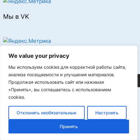
Мы в VK
Реклама
We value your privacy
Мы используем cookies для корректной работы сайта,
анализа посещаемости и улучшения материалов.
©2026 FLProg
Продолжая использовать сайт или нажимая
«Принять», вы соглашаетесь с использованием
cookies.
Отклонить необязательные
Настроить
Принять