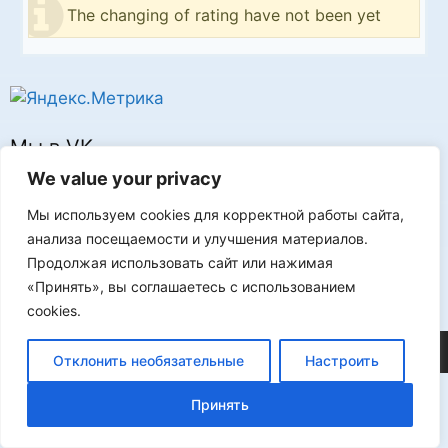
The changing of rating have not been yet
Мы в VK
We value your privacy
Мы используем cookies для корректной работы сайта,
анализа посещаемости и улучшения материалов.
Продолжая использовать сайт или нажимая
Реклама
«Принять», вы соглашаетесь с использованием
cookies.
©2026 FLProg
Отклонить необязательные
Настроить
Принять