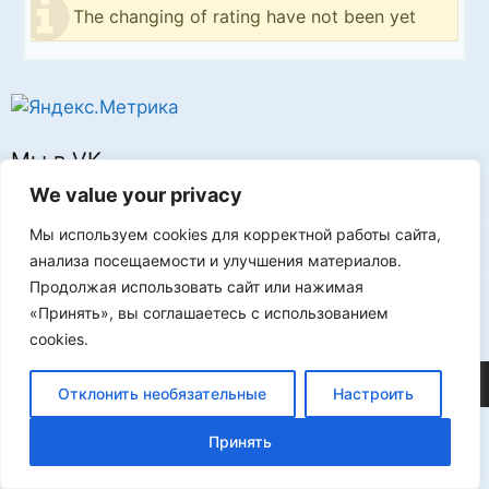
The changing of rating have not been yet
Мы в VK
We value your privacy
Мы используем cookies для корректной работы сайта,
анализа посещаемости и улучшения материалов.
Продолжая использовать сайт или нажимая
Реклама
«Принять», вы соглашаетесь с использованием
cookies.
©2026 FLProg
Отклонить необязательные
Настроить
Принять