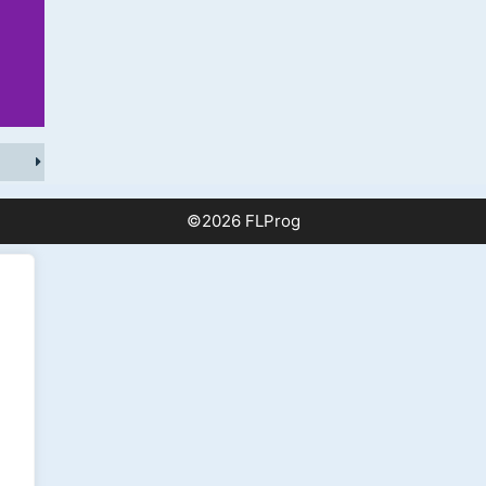
©2026 FLProg