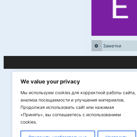
Заметки
We value your privacy
Мы используем cookies для корректной работы сайта,
анализа посещаемости и улучшения материалов.
Продолжая использовать сайт или нажимая
«Принять», вы соглашаетесь с использованием
cookies.