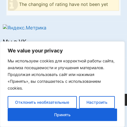
The changing of rating have not been yet
Мы в VK
We value your privacy
Мы используем cookies для корректной работы сайта,
анализа посещаемости и улучшения материалов.
Продолжая использовать сайт или нажимая
Реклама
«Принять», вы соглашаетесь с использованием
cookies.
©2026 FLProg
Отклонить необязательные
Настроить
Принять