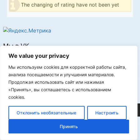
The changing of rating have not been yet
Мы в VK
We value your privacy
Мы используем cookies для корректной работы сайта,
анализа посещаемости и улучшения материалов.
Продолжая использовать сайт или нажимая
Реклама
«Принять», вы соглашаетесь с использованием
cookies.
©2026 FLProg
Отклонить необязательные
Настроить
Принять