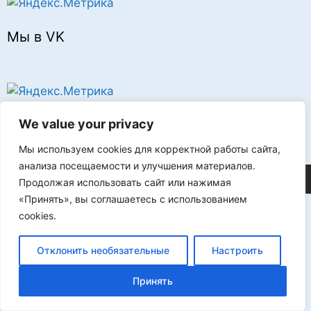
Мы в VK
Реклама
We value your privacy
Мы используем cookies для корректной работы сайта,
анализа посещаемости и улучшения материалов.
©2026 FLProg
Продолжая использовать сайт или нажимая
«Принять», вы соглашаетесь с использованием
cookies.
Отклонить необязательные
Настроить
Принять