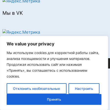
Мы в VK
Реклама
We value your privacy
Мы используем cookies для корректной работы сайта,
анализа посещаемости и улучшения материалов.
©2026 FLProg
Продолжая использовать сайт или нажимая
«Принять», вы соглашаетесь с использованием
cookies.
Отклонить необязательные
Настроить
Принять