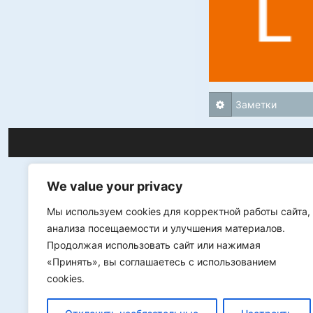
Заметки
We value your privacy
Мы используем cookies для корректной работы сайта,
анализа посещаемости и улучшения материалов.
Продолжая использовать сайт или нажимая
«Принять», вы соглашаетесь с использованием
cookies.