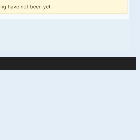
ing have not been yet