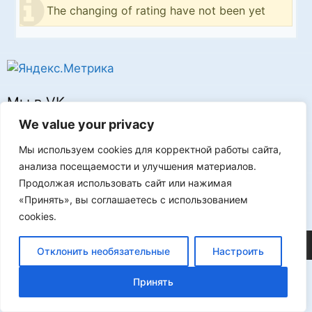
The changing of rating have not been yet
Мы в VK
We value your privacy
Мы используем cookies для корректной работы сайта,
анализа посещаемости и улучшения материалов.
Продолжая использовать сайт или нажимая
Реклама
«Принять», вы соглашаетесь с использованием
cookies.
©2026 FLProg
Отклонить необязательные
Настроить
Принять