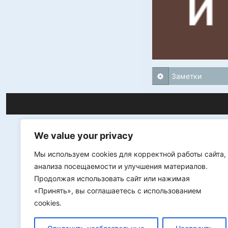
Заметки
We value your privacy
Мы используем cookies для корректной работы сайта,
анализа посещаемости и улучшения материалов.
Продолжая использовать сайт или нажимая
«Принять», вы соглашаетесь с использованием
cookies.