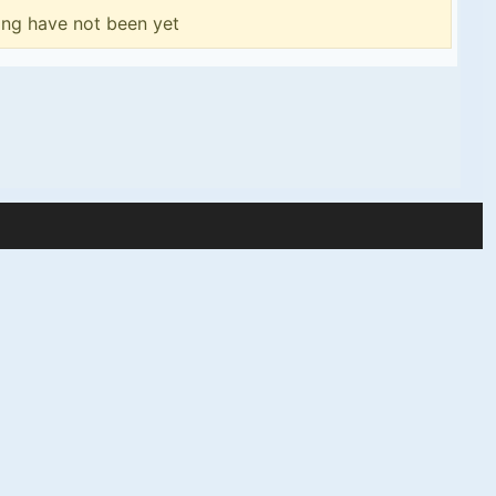
ing have not been yet