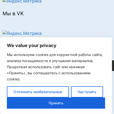
Мы в VK
Реклама
We value your privacy
Мы используем cookies для корректной работы сайта,
анализа посещаемости и улучшения материалов.
©2026 FLProg
Продолжая использовать сайт или нажимая
«Принять», вы соглашаетесь с использованием
cookies.
Отклонить необязательные
Настроить
Принять